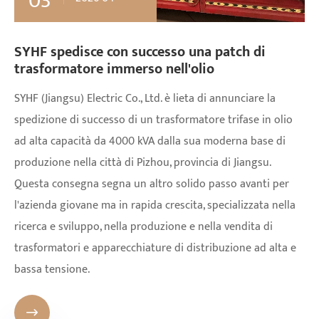
03
SYHF spedisce con successo una patch di
trasformatore immerso nell'olio
​SYHF (Jiangsu) Electric Co., Ltd. è lieta di annunciare la
spedizione di successo di un trasformatore trifase in olio
ad alta capacità da 4000 kVA dalla sua moderna base di
produzione nella città di Pizhou, provincia di Jiangsu.
Questa consegna segna un altro solido passo avanti per
l'azienda giovane ma in rapida crescita, specializzata nella
ricerca e sviluppo, nella produzione e nella vendita di
trasformatori e apparecchiature di distribuzione ad alta e
bassa tensione.
