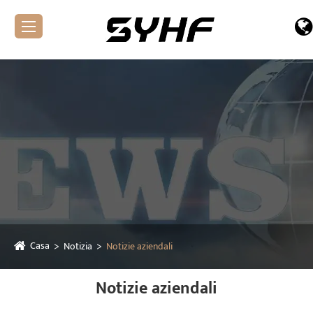
Casa
Notizia
Notizie aziendali
Notizie aziendali