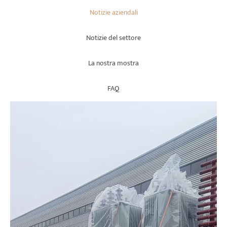
Notizie aziendali
Notizie del settore
La nostra mostra
FAQ