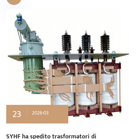
23
2026-03
SYHF ha spedito trasformatori di