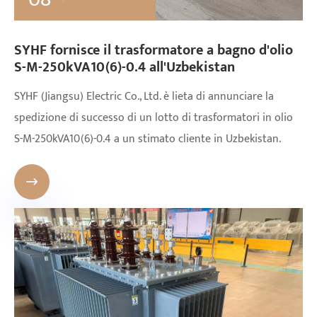
SYHF fornisce il trasformatore a bagno d'olio
S-M-250kVA10(6)-0.4 all'Uzbekistan
SYHF (Jiangsu) Electric Co., Ltd. è lieta di annunciare la
spedizione di successo di un lotto di trasformatori in olio
S-M-250kVA10(6)-0.4 a un stimato cliente in Uzbekistan.
