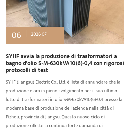
06
2026-07
SYHF avvia la produzione di trasformatori a
bagno d'olio S-M-630kVA10(6)-0,4 con rigorosi
protocolli di test
SYHF (Jiangsu) Electric Co., Ltd. è lieta di annunciare che la
produzione è ora in pieno svolgimento per il suo ultimo
lotto di trasformatori in olio S-M-630kVA10(6)-0.4 presso la
moderna base di produzione dell'azienda nella città di
Pizhou, provincia di Jiangsu. Questo nuovo ciclo di
produzione riflette la continua forte domanda di