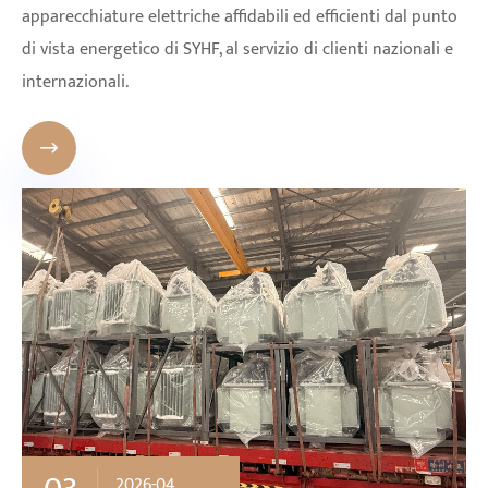
apparecchiature elettriche affidabili ed efficienti dal punto
di vista energetico di SYHF, al servizio di clienti nazionali e
internazionali.

2026-04