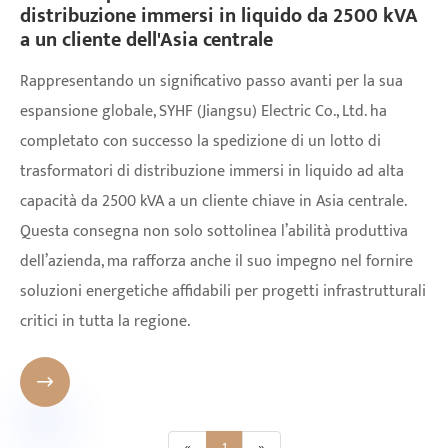
distribuzione immersi in liquido da 2500 kVA
a un cliente dell'Asia centrale
Rappresentando un significativo passo avanti per la sua
espansione globale, SYHF (Jiangsu) Electric Co., Ltd. ha
completato con successo la spedizione di un lotto di
trasformatori di distribuzione immersi in liquido ad alta
capacità da 2500 kVA a un cliente chiave in Asia centrale.
Questa consegna non solo sottolinea l’abilità produttiva
dell’azienda, ma rafforza anche il suo impegno nel fornire
soluzioni energetiche affidabili per progetti infrastrutturali
critici in tutta la regione.

«
1
»