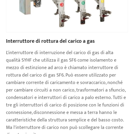
Interruttore di rottura del carico a gas
L'interruttore di interruzione del carico di gas di alta
qualità SYHF che utilizza il gas SF6 come isolamento e
mezzo di estinzione ad arco è chiamato interruttore di
rottura del carico di gas SF6. Può essere utilizzato per
cambiare corrente di caricamento e sovraccarico, nonché
per cambiare circuiti a non carico, trasformatori a sfiuncio,
condensatori e interruttori di carico a palo esterno. Tutti e
tre gli interruttori di carico di posizione con le funzioni di
connessione, disconnessione e messa a terra hanno le
caratteristiche della struttura semplice e del basso costo.
Ma l'interruttore di carico non può scollegare la corrente