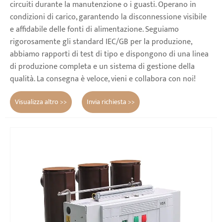
circuiti durante la manutenzione o i guasti. Operano in
condizioni di carico, garantendo la disconnessione visibile
e affidabile delle fonti di alimentazione. Seguiamo
rigorosamente gli standard IEC/GB per la produzione,
abbiamo rapporti di test di tipo e dispongono di una linea
di produzione completa e un sistema di gestione della
qualità. La consegna è veloce, vieni e collabora con noi!
Visualizza altro >>
Invia richiesta >>