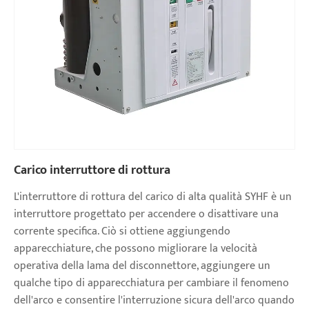
Carico interruttore di rottura
L'interruttore di rottura del carico di alta qualità SYHF è un
interruttore progettato per accendere o disattivare una
corrente specifica. Ciò si ottiene aggiungendo
apparecchiature, che possono migliorare la velocità
operativa della lama del disconnettore, aggiungere un
qualche tipo di apparecchiatura per cambiare il fenomeno
dell'arco e consentire l'interruzione sicura dell'arco quando