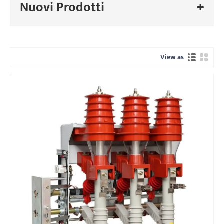
Nuovi Prodotti
View as