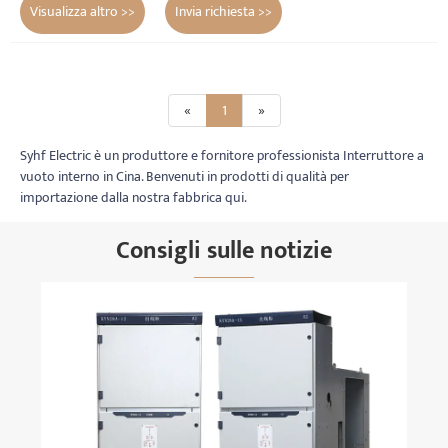
Visualizza altro >>
Invia richiesta >>
«
1
»
Syhf Electric è un produttore e fornitore professionista Interruttore a
vuoto interno in Cina. Benvenuti in prodotti di qualità per
importazione dalla nostra fabbrica qui.
Consigli sulle notizie