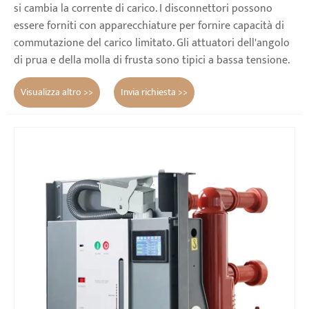
si cambia la corrente di carico. I disconnettori possono
essere forniti con apparecchiature per fornire capacità di
commutazione del carico limitato. Gli attuatori dell'angolo
di prua e della molla di frusta sono tipici a bassa tensione.
Visualizza altro >>
Invia richiesta >>