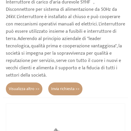
Interruttore di carico d'aria durevole SYHF ，
Disconnettore per sistema di alimentazione da 50Hz da
24kV. L'interruttore è installato al chiuso e può cooperare
con meccanismi operativi manuali ed elettrici. L'interruttore
può essere utilizzato insieme a fusibili e interruttore di
terra. Aderendo al principio aziendale di "leader
tecnologica, qualità prima e cooperazione vantaggiosa", la
società si impegna per la sopravvivenza per qualità e
reputazione per servizio, serve con tutto il cuore i nuovi e
vecchi clienti e alimenta il supporto e la fiducia di tutti i
settori della società.
Visualizza altro >>
Invia richiesta >>