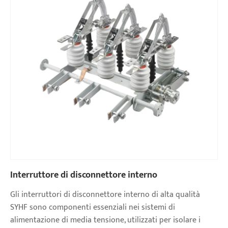
Interruttore di disconnettore interno
Gli interruttori di disconnettore interno di alta qualità
SYHF sono componenti essenziali nei sistemi di
alimentazione di media tensione, utilizzati per isolare i