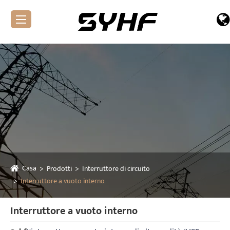
Casa
Prodotti
Interruttore di circuito
Interruttore a vuoto interno
Interruttore a vuoto interno