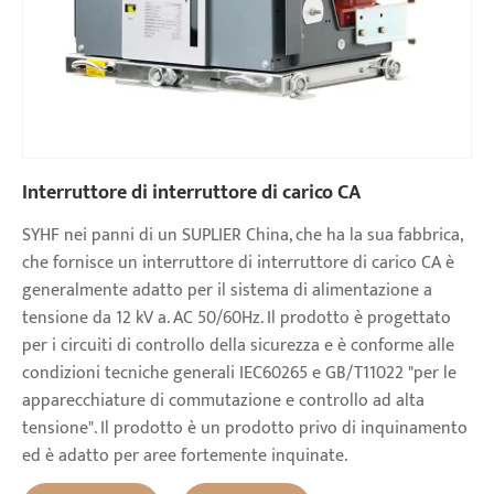
Interruttore di interruttore di carico CA
SYHF nei panni di un SUPLIER China, che ha la sua fabbrica,
che fornisce un interruttore di interruttore di carico CA è
generalmente adatto per il sistema di alimentazione a
tensione da 12 kV a. AC 50/60Hz. Il prodotto è progettato
per i circuiti di controllo della sicurezza e è conforme alle
condizioni tecniche generali IEC60265 e GB/T11022 "per le
apparecchiature di commutazione e controllo ad alta
tensione". Il prodotto è un prodotto privo di inquinamento
ed è adatto per aree fortemente inquinate.