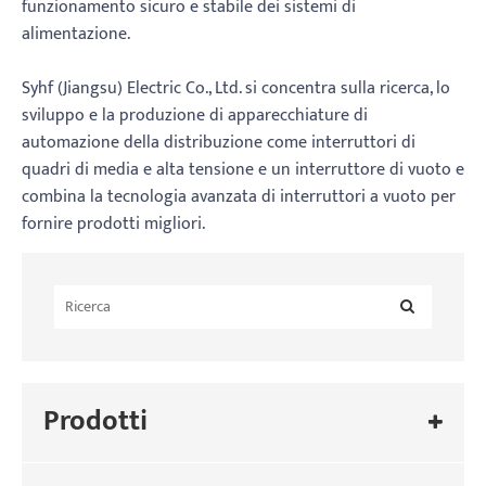
funzionamento sicuro e stabile dei sistemi di
alimentazione.
Syhf (Jiangsu) Electric Co., Ltd. si concentra sulla ricerca, lo
sviluppo e la produzione di apparecchiature di
automazione della distribuzione come interruttori di
quadri di media e alta tensione e un interruttore di vuoto e
combina la tecnologia avanzata di interruttori a vuoto per
fornire prodotti migliori.
Prodotti