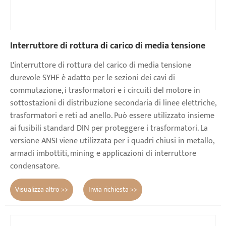
Interruttore di rottura di carico di media tensione
L'interruttore di rottura del carico di media tensione
durevole SYHF è adatto per le sezioni dei cavi di
commutazione, i trasformatori e i circuiti del motore in
sottostazioni di distribuzione secondaria di linee elettriche,
trasformatori e reti ad anello. Può essere utilizzato insieme
ai fusibili standard DIN per proteggere i trasformatori. La
versione ANSI viene utilizzata per i quadri chiusi in metallo,
armadi imbottiti, mining e applicazioni di interruttore
condensatore.
Visualizza altro >>
Invia richiesta >>